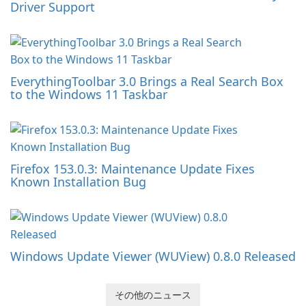
Driver Support
EverythingToolbar 3.0 Brings a Real Search Box
to the Windows 11 Taskbar
Firefox 153.0.3: Maintenance Update Fixes
Known Installation Bug
Windows Update Viewer (WUView) 0.8.0 Released
その他のニュース