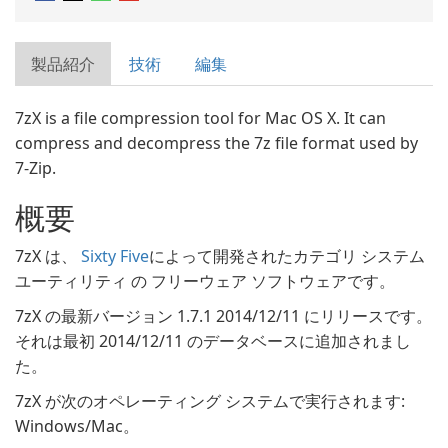
製品紹介
技術
編集
7zX is a file compression tool for Mac OS X. It can
compress and decompress the 7z file format used by
7-Zip.
概要
7zX は、
Sixty Five
によって開発されたカテゴリ システム
ユーティリティ の フリーウェア ソフトウェアです。
7zX の最新バージョン 1.7.1 2014/12/11 にリリースです。
それは最初 2014/12/11 のデータベースに追加されまし
た。
7zX が次のオペレーティング システムで実行されます:
Windows/Mac。