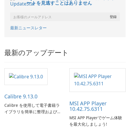
ートを見逃すことはありません
最新ニュースレター
最新のアップデート
Calibre 9.13.0
MSI APP Player
Calibre を使用して電子書籍ラ
10.42.75.6311
イブラリを簡単に整理および
MSI APP Playerでゲーム体験
管理します。
を最大化しましょう!