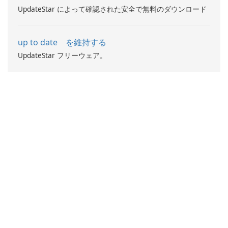
UpdateStar によって確認された安全で無料のダウンロード
up to date を維持する
UpdateStar フリーウェア。