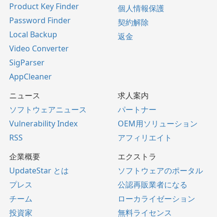
Product Key Finder
個人情報保護
Password Finder
契約解除
Local Backup
返金
Video Converter
SigParser
AppCleaner
ニュース
求人案内
ソフトウェアニュース
パートナー
Vulnerability Index
OEM用ソリューション
RSS
アフィリエイト
企業概要
エクストラ
UpdateStar とは
ソフトウェアのポータル
プレス
公認再販業者になる
チーム
ローカライゼーション
投資家
無料ライセンス