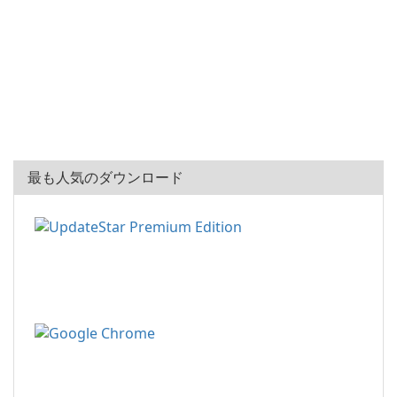
最も人気のダウンロード