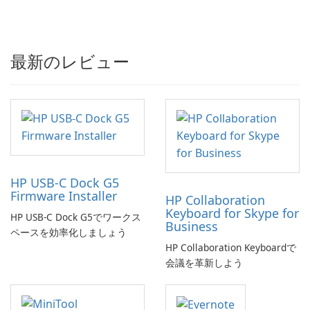
最新のレビュー
HP USB-C Dock G5
Firmware Installer
HP Collaboration
Keyboard for Skype for
HP USB-C Dock G5でワークス
Business
ペースを効率化しましょう
HP Collaboration Keyboardで
会議を革新しよう