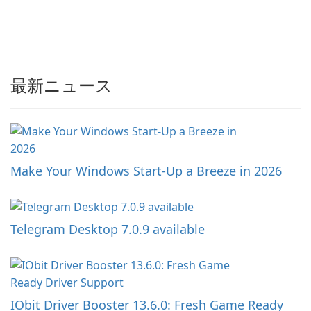
最新ニュース
Make Your Windows Start-Up a Breeze in 2026
Telegram Desktop 7.0.9 available
IObit Driver Booster 13.6.0: Fresh Game Ready