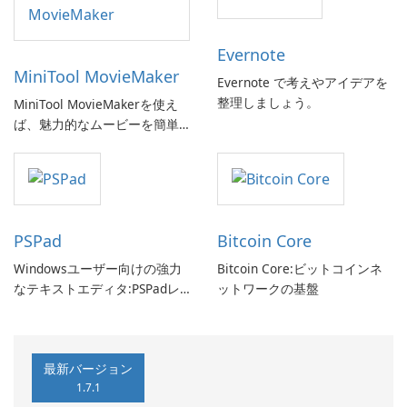
Evernote
MiniTool MovieMaker
Evernote で考えやアイデアを
整理しましょう。
MiniTool MovieMakerを使え
ば、魅力的なムービーを簡単
に作成できます。
PSPad
Bitcoin Core
Windowsユーザー向けの強力
Bitcoin Core:ビットコインネ
なテキストエディタ:PSPadレ
ットワークの基盤
ビュー
最新バージョン
1.7.1