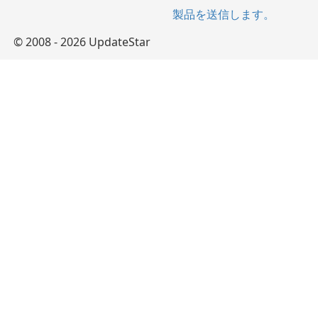
製品を送信します。
© 2008 - 2026 UpdateStar