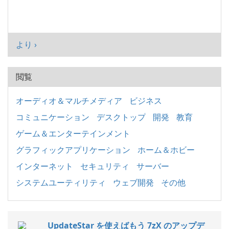
より ›
閲覧
オーディオ＆マルチメディア
ビジネス
コミュニケーション
デスクトップ
開発
教育
ゲーム＆エンターテインメント
グラフィックアプリケーション
ホーム＆ホビー
インターネット
セキュリティ
サーバー
システムユーティリティ
ウェブ開発
その他
UpdateStar を使えばもう 7zX のアップデ